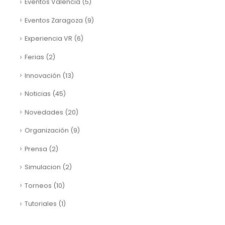
Eventos Valencia
(5)
Eventos Zaragoza
(9)
Experiencia VR
(6)
Ferias
(2)
Innovación
(13)
Noticias
(45)
Novedades
(20)
Organización
(9)
Prensa
(2)
Simulacion
(2)
Torneos
(10)
Tutoriales
(1)