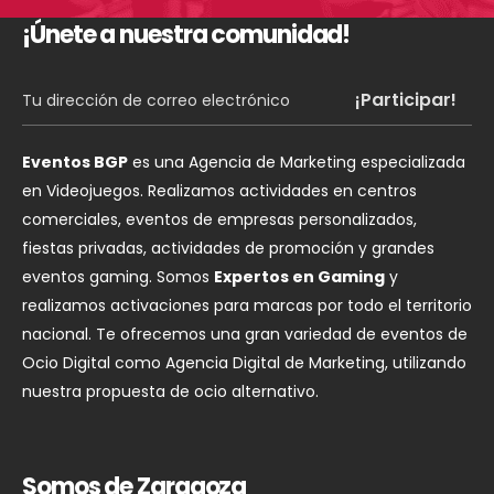
¡Únete a nuestra comunidad!
Eventos BGP
es una Agencia de Marketing especializada
en Videojuegos. Realizamos actividades en centros
comerciales, eventos de empresas personalizados,
fiestas privadas, actividades de promoción y grandes
eventos gaming. Somos
Expertos en Gaming
y
realizamos activaciones para marcas por todo el territorio
nacional. Te ofrecemos una gran variedad de eventos de
Ocio Digital como Agencia Digital de Marketing, utilizando
nuestra propuesta de ocio alternativo.
Somos de Zaragoza