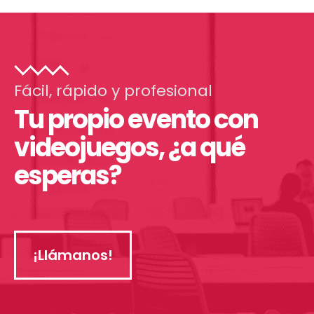
Fácil, rápido y profesional
Tu propio evento con
videojuegos, ¿a qué
esperas?
¡Llámanos!