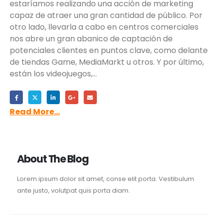
estaríamos realizando una acción de marketing
capaz de atraer una gran cantidad de público. Por
otro lado, llevarla a cabo en centros comerciales
nos abre un gran abanico de captación de
potenciales clientes en puntos clave, como delante
de tiendas Game, MediaMarkt u otros. Y por último,
están los videojuegos,...
Read More...
About The Blog
Lorem ipsum dolor sit amet, conse elit porta. Vestibulum
ante justo, volutpat quis porta diam.