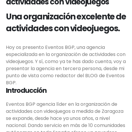
actividades con videojuegos
Una organización excelente de
actividades con videojuegos.
Hoy os presento Eventos BGP, una agencia
especializada en la organización de actividades con
videojuegos. Y sí, como ya te has dado cuenta, voy a
presentar la agencia en tercera persona, desde mi
punto de vista como redactor del BLOG de Eventos
BGP.
Introducción
Eventos BGP agencia líder en la organización de
actividades con videojuegos a medida de Zaragoza
se expande, desde hace ya unos años, a nivel
nacional. Dando servicio en más de 10 comunidades