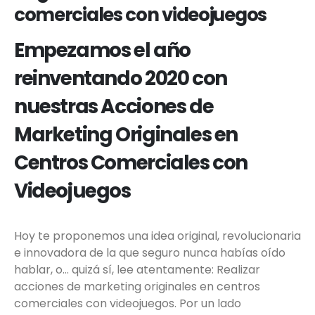
comerciales con videojuegos
Empezamos el año
reinventando 2020 con
nuestras Acciones de
Marketing Originales en
Centros Comerciales con
Videojuegos
Hoy te proponemos una idea original, revolucionaria
e innovadora de la que seguro nunca habías oído
hablar, o... quizá sí, lee atentamente: Realizar
acciones de marketing originales en centros
comerciales con videojuegos. Por un lado