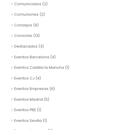
Comunicados
(2)
Comuniones
(2)
Consejos
(6)
Consolas
(13)
Destacados
(3)
Eventos Barcelona
(4)
Eventos Castilla la Mancha
(1)
Eventos CJ
(4)
Eventos Empresas
(6)
Eventos Madrid
(5)
Eventos PIEE
(1)
Eventos Sevilla
(1)